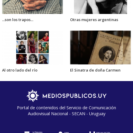
...son los trapos...
Otras mujeres argentinas
Al otro lado del río
El Sinatra de doña Carmen
Portal de contenidos del Servicio de Comunicación
Audiovisual Nacional - SECAN - Uruguay