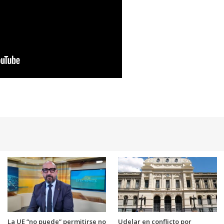
La UE “no puede” permitirse no
Udelar en conflicto por