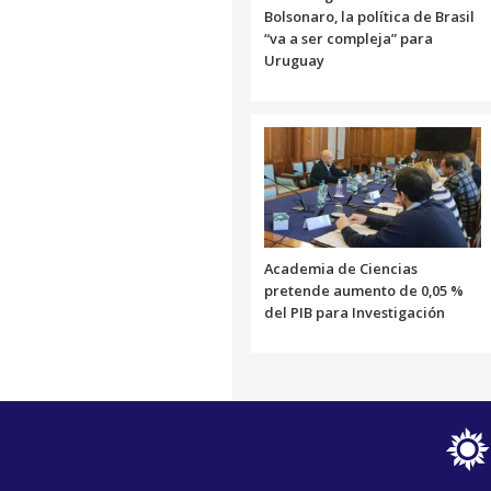
Bolsonaro, la política de Brasil
“va a ser compleja” para
Uruguay
Academia de Ciencias
pretende aumento de 0,05 %
del PIB para Investigación