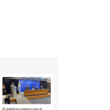
El gobierno espera que el