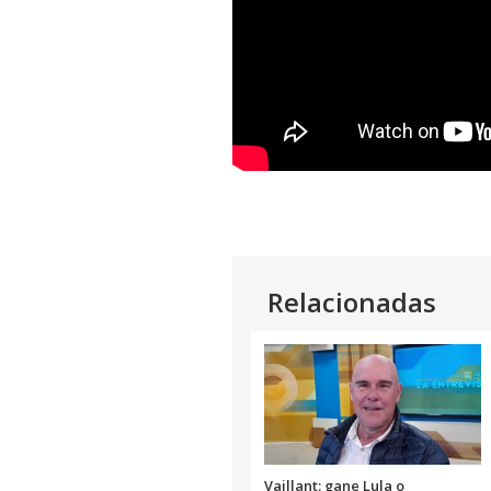
Relacionadas
Vaillant: gane Lula o