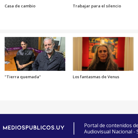
Casa de cambio
Trabajar para el silencio
"Tierra quemada"
Los fantasmas de Venus
Portal de contenidos d
Audiovisual Nacional -