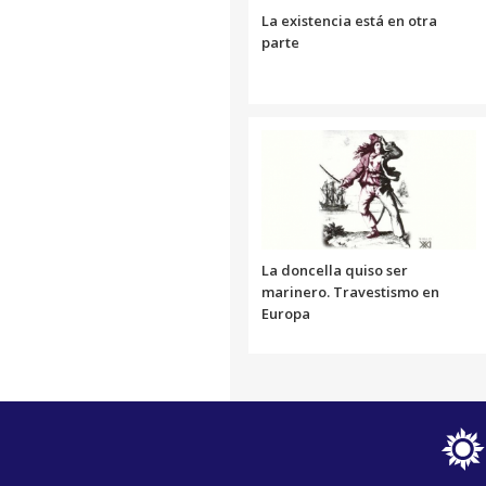
La existencia está en otra
parte
La doncella quiso ser
marinero. Travestismo en
Europa