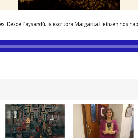
s. Desde Paysandú, la escritora Margarita Heinzen nos hab