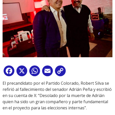
Facebook
X
WhatsApp
Email
Copy
Link
El precandidato por el Partido Colorado, Robert Silva se
refirió al fallecimiento del senador Adrián Peña y escribió
en su cuenta de X: “Desolado por la muerte de Adrián
quien ha sido un gran compañero y parte fundamental
en el proyecto para las elecciones internas”.