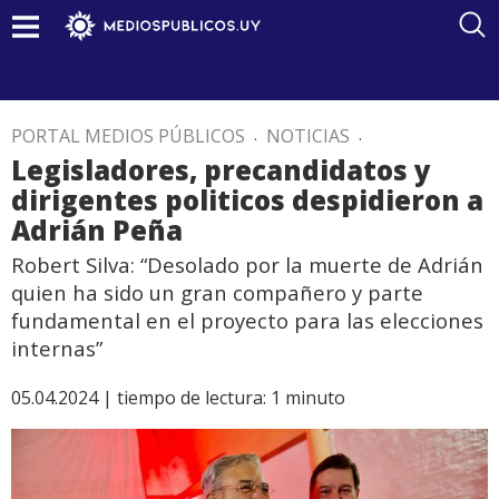
PORTAL MEDIOS PÚBLICOS
.
NOTICIAS
.
Legisladores, precandidatos y
dirigentes politicos despidieron a
Adrián Peña
Robert Silva: “Desolado por la muerte de Adrián
quien ha sido un gran compañero y parte
fundamental en el proyecto para las elecciones
internas”
05.04.2024 |
tiempo de lectura:
1
minuto