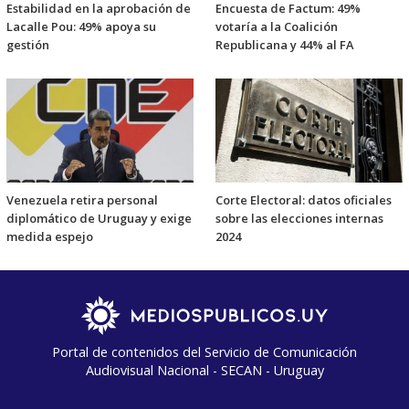
Estabilidad en la aprobación de
Encuesta de Factum: 49%
Lacalle Pou: 49% apoya su
votaría a la Coalición
gestión
Republicana y 44% al FA
Venezuela retira personal
Corte Electoral: datos oficiales
diplomático de Uruguay y exige
sobre las elecciones internas
medida espejo
2024
Portal de contenidos del Servicio de Comunicación
Audiovisual Nacional - SECAN - Uruguay