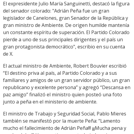
El expresidente Julio María Sanguinetti, destacó la figura
del senador colorado: "Adrián Peña fue un gran
legislador de Canelones, gran Senador de la República y
gran ministro de Ambiente. De origen humilde mantenía
un constante espíritu de superación. El Partido Colorado
pierde a uno de sus principales dirigentes y el país un
gran protagonista democrático", escribio en su cuenta
de X.
El actual ministro de Ambiente, Robert Bouvier escribió
“El destino priva al país, al Partido Colorado y a sus
familiares y amigos de un gran servidor público, un gran
republicano y excelente persona” y agregó “Descansa en
paz amigo” finalizó el ministro quien posteó una foto
junto a peña en el ministerio de ambiente.
El ministro de Trabajo y Seguridad Social, Pablo Mieres
también se manifestó por la muerte Peña: “Lamento
mucho el fallecimiento de Adrián Peña!!! ¡¡¡Mucha pena y