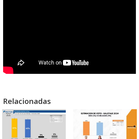
Relacionadas