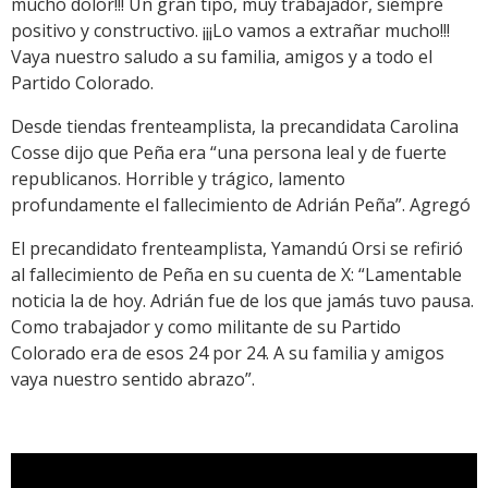
mucho dolor!!! Un gran tipo, muy trabajador, siempre
positivo y constructivo. ¡¡¡Lo vamos a extrañar mucho!!!
Vaya nuestro saludo a su familia, amigos y a todo el
Partido Colorado.
Desde tiendas frenteamplista, la precandidata Carolina
Cosse dijo que Peña era “una persona leal y de fuerte
republicanos. Horrible y trágico, lamento
profundamente el fallecimiento de Adrián Peña”. Agregó
El precandidato frenteamplista, Yamandú Orsi se refirió
al fallecimiento de Peña en su cuenta de X: “Lamentable
noticia la de hoy. Adrián fue de los que jamás tuvo pausa.
Como trabajador y como militante de su Partido
Colorado era de esos 24 por 24. A su familia y amigos
vaya nuestro sentido abrazo”.