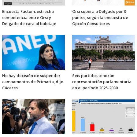
Encuesta Factum: estrecha
Orsi supera a Delgado por 3
competencia entre Orsi y
puntos, según la encuesta de
Delgado de cara al balotaje
Opción Consultores
No hay decisión de suspender
Seis partidos tendrán
campamentos de Primaria, dijo
representación parlamentaria
Cáceres
en el período 2025-2030