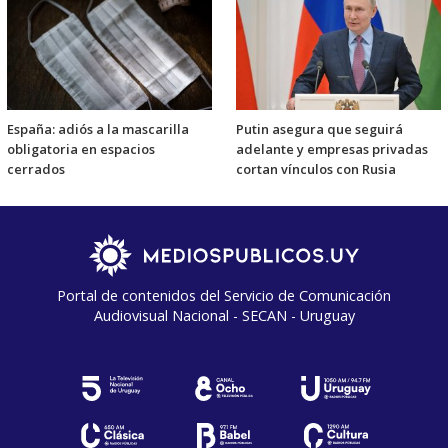
España: adiós a la mascarilla
Putin asegura que seguirá
obligatoria en espacios
adelante y empresas privadas
cerrados
cortan vínculos con Rusia
Portal de contenidos del Servicio de Comunicación
Audiovisual Nacional - SECAN - Uruguay