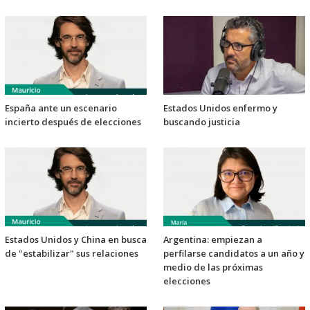
España ante un escenario
Estados Unidos enfermo y
incierto después de elecciones
buscando justicia
Estados Unidos y China en busca
Argentina: empiezan a
de "estabilizar" sus relaciones
perfilarse candidatos a un año y
medio de las próximas
elecciones