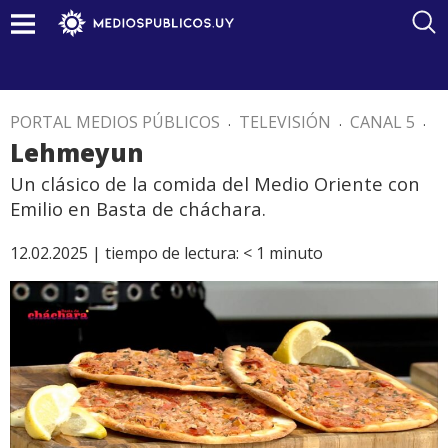
PORTAL MEDIOS PÚBLICOS
.
TELEVISIÓN
.
CANAL 5
.
Lehmeyun
Un clásico de la comida del Medio Oriente con
Emilio en Basta de cháchara.
12.02.2025 |
tiempo de lectura:
< 1
minuto