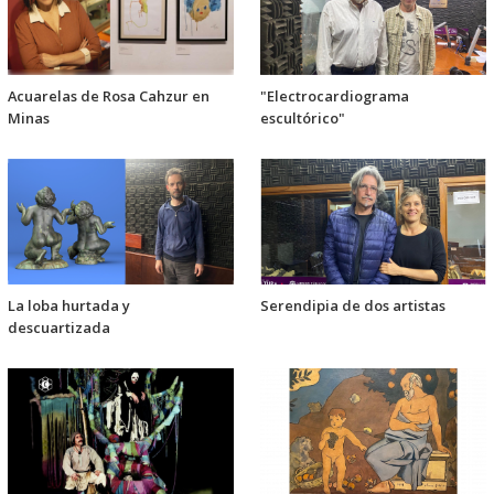
Acuarelas de Rosa Cahzur en
"Electrocardiograma
Minas
escultórico"
La loba hurtada y
Serendipia de dos artistas
descuartizada