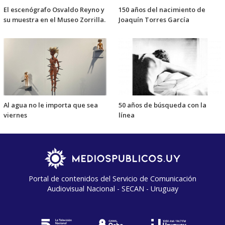
El escenógrafo Osvaldo Reyno y
150 años del nacimiento de
su muestra en el Museo Zorrilla.
Joaquín Torres García
Al agua no le importa que sea
50 años de búsqueda con la
viernes
línea
Portal de contenidos del Servicio de Comunicación
Audiovisual Nacional - SECAN - Uruguay