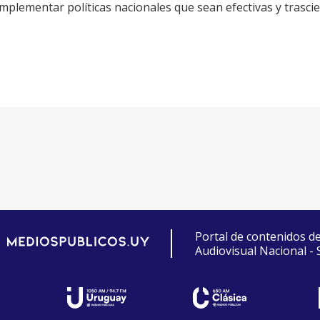
mplementar políticas nacionales que sean efectivas y trasci
Portal de contenidos d
Audiovisual Nacional -