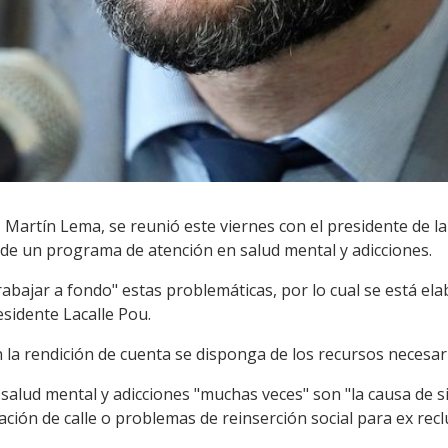
, Martín Lema, se reunió este viernes con el presidente de la
 de un programa de atención en salud mental y adicciones.
abajar a fondo" estas problemáticas, por lo cual se está el
sidente Lacalle Pou.
a rendición de cuenta se disponga de los recursos necesar
alud mental y adicciones "muchas veces" son "la causa de si
ción de calle o problemas de reinserción social para ex recl