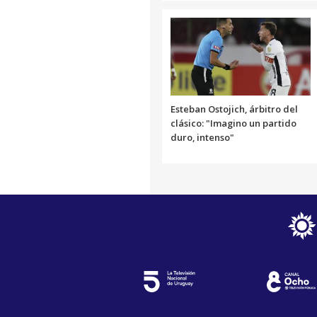
Esteban Ostojich, árbitro del
clásico: "Imagino un partido
duro, intenso"