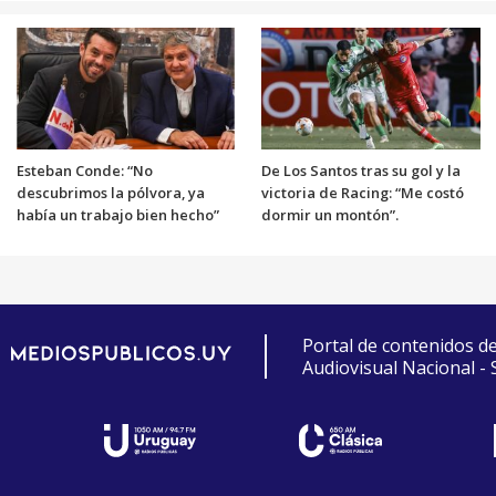
Esteban Conde: “No
De Los Santos tras su gol y la
descubrimos la pólvora, ya
victoria de Racing: “Me costó
había un trabajo bien hecho”
dormir un montón”.
Portal de contenidos d
Audiovisual Nacional -