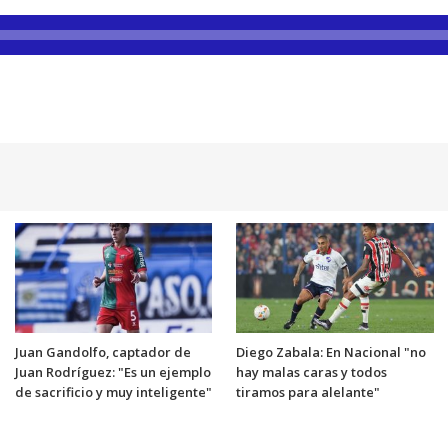
Juan Gandolfo, captador de
Diego Zabala: En Nacional "no
Juan Rodríguez: "Es un ejemplo
hay malas caras y todos
de sacrificio y muy inteligente"
tiramos para alelante"