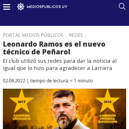
PORTAL MEDIOS PÚBLICOS
.
REDES
.
Leonardo Ramos es el nuevo
técnico de Peñarol
El club utilizó sus redes para dar la noticia al
igual que lo hizo para agradecer a Larriera
02.08.2022 |
tiempo de lectura:
< 1
minuto