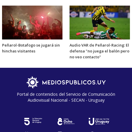
Peñarol-Botafogo se jugará sin
Audio VAR de Peñarol-Racing: El
hinchas visitantes
defensa "no juega el balón pero
no veo contacto"
Portal de contenidos del Servicio de Comunicación
Audiovisual Nacional - SECAN - Uruguay