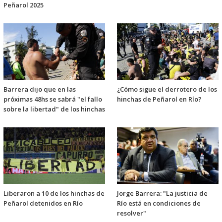
Peñarol 2025
Barrera dijo que en las
¿Cómo sigue el derrotero de los
próximas 48hs se sabrá "el fallo
hinchas de Peñarol en Río?
sobre la libertad" de los hinchas
Liberaron a 10 de los hinchas de
Jorge Barrera: "La justicia de
Peñarol detenidos en Río
Río está en condiciones de
resolver"