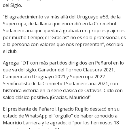
del Siglo.
“El agradecimiento va más allá del Uruguayo #53, de la
Supercopa, de la llama que encendió en la Conmebol
Sudamericana que quedará grabada en propios y ajenos
por mucho tiempo; el “Gracias” no es solo profesional, es
a la persona con valores que nos representan”, escribió
el club.
Agrega: “DT con más partidos dirigidos en Peñarol en lo
que va del siglo. Ganador del Torneo Clausura 2021,
Campeonato Uruguayo 2021 y Supercopa 2022.
Semifinalista de la Conmebol Sudamericana 2021, con
histórica victoria en la serie clásica de Octavos. Ciclo con
saldo clásico positivo. ¡Gracias, Mauricio!”
El presidente de Peñarol, Ignacio Ruglio destacó en su
estado de WhatsApp el “orgullo” de haber conocido a
Mauricio Larriera y le agradeció “por los hermosos 18