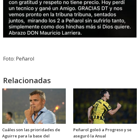
Foto: Peñarol
Relacionadas
Cuáles son las prioridades de
Peñarol goleó a Progreso y se
Aguirre para la base del
aseguró la Anual