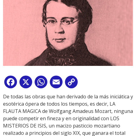
Facebook
X
WhatsApp
Email
Copy
Link
De todas las obras que han derivado de la más iniciática y
esotérica ópera de todos los tiempos, es decir, LA
FLAUTA MAGICA de Wolfgang Amadeus Mozart, ninguna
puede competir en fineza y en originalidad con LOS
MISTERIOS DE ISIS, un macizo pasticcio mozartiano
realizado a principios del siglo XIX, que ganara el total