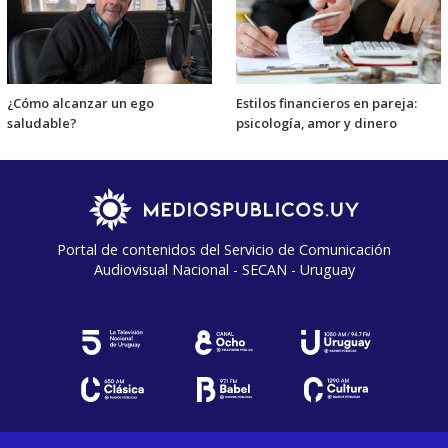
¿Cómo alcanzar un ego
Estilos financieros en pareja:
saludable?
psicología, amor y dinero
Portal de contenidos del Servicio de Comunicación
Audiovisual Nacional - SECAN - Uruguay