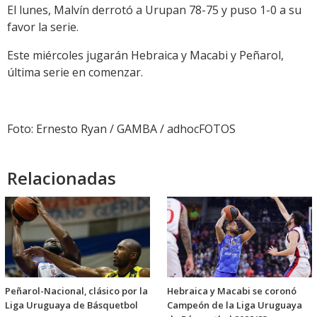
El lunes, Malvín derrotó a Urupan 78-75 y puso 1-0 a su
favor la serie.
Este miércoles jugarán Hebraica y Macabi y Peñarol,
última serie en comenzar.
Foto: Ernesto Ryan / GAMBA / adhocFOTOS
Relacionadas
Peñarol-Nacional, clásico por la
Hebraica y Macabi se coronó
Liga Uruguaya de Básquetbol
Campeón de la Liga Uruguaya