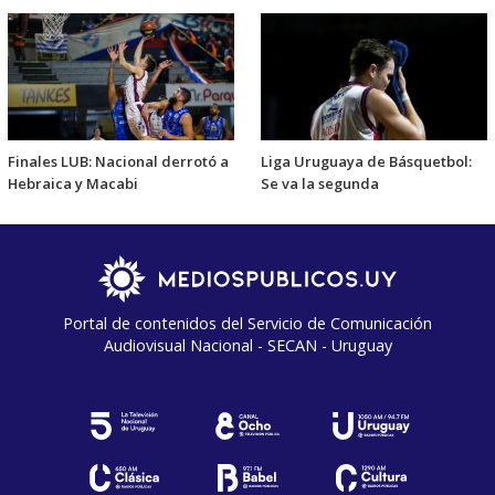
Finales LUB: Nacional derrotó a
Liga Uruguaya de Básquetbol:
Hebraica y Macabi
Se va la segunda
Portal de contenidos del Servicio de Comunicación
Audiovisual Nacional - SECAN - Uruguay