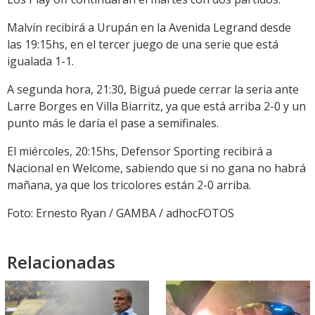
Malvín recibirá a Urupán en la Avenida Legrand desde
las 19:15hs, en el tercer juego de una serie que está
igualada 1-1.
A segunda hora, 21:30, Biguá puede cerrar la seria ante
Larre Borges en Villa Biarritz, ya que está arriba 2-0 y un
punto más le daría el pase a semifinales.
El miércoles, 20:15hs, Defensor Sporting recibirá a
Nacional en Welcome, sabiendo que si no gana no habrá
mañana, ya que los tricolores están 2-0 arriba.
Foto: Ernesto Ryan / GAMBA / adhocFOTOS
Relacionadas