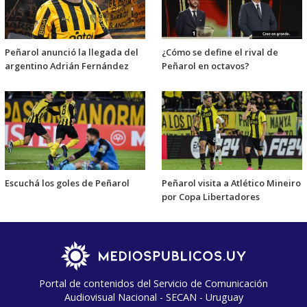
Peñarol anunció la llegada del
¿Cómo se define el rival de
argentino Adrián Fernández
Peñarol en octavos?
Escuchá los goles de Peñarol
Peñarol visita a Atlético Mineiro
por Copa Libertadores
Portal de contenidos del Servicio de Comunicación
Audiovisual Nacional - SECAN - Uruguay