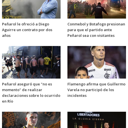
Peñarol le ofreció a Diego
Conmebol y Botafogo presionan
Aguirre un contrato por dos
para que el partido ante
años
Peñarol sea con visitantes
Peñarol aseguró que "no es
Flamengo afirma que Guillermo
momento" de realizar
Varela no participó de los
declaraciones sobre lo ocurrido
incidentes
en Río