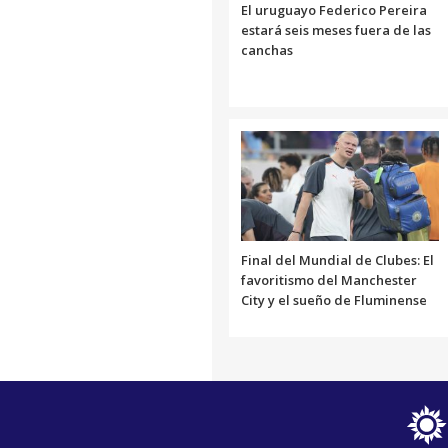
El uruguayo Federico Pereira
estará seis meses fuera de las
canchas
Final del Mundial de Clubes: El
favoritismo del Manchester
City y el sueño de Fluminense