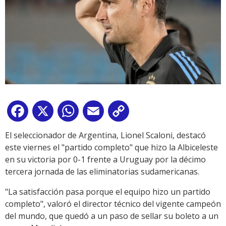
Facebook
X
WhatsApp
Email
Copy
Link
El seleccionador de Argentina, Lionel Scaloni, destacó
este viernes el "partido completo" que hizo la Albiceleste
en su victoria por 0-1 frente a Uruguay por la décimo
tercera jornada de las eliminatorias sudamericanas.
"La satisfacción pasa porque el equipo hizo un partido
completo", valoró el director técnico del vigente campeón
del mundo, que quedó a un paso de sellar su boleto a un