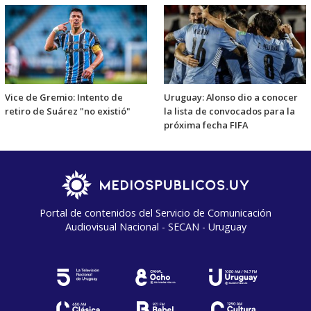
Vice de Gremio: Intento de
Uruguay: Alonso dio a conocer
retiro de Suárez "no existió"
la lista de convocados para la
próxima fecha FIFA
Portal de contenidos del Servicio de Comunicación
Audiovisual Nacional - SECAN - Uruguay