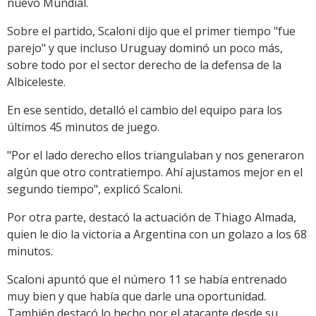
nuevo Mundial.
Sobre el partido, Scaloni dijo que el primer tiempo "fue
parejo" y que incluso Uruguay dominó un poco más,
sobre todo por el sector derecho de la defensa de la
Albiceleste.
En ese sentido, detalló el cambio del equipo para los
últimos 45 minutos de juego.
"Por el lado derecho ellos triangulaban y nos generaron
algún que otro contratiempo. Ahí ajustamos mejor en el
segundo tiempo", explicó Scaloni.
Por otra parte, destacó la actuación de Thiago Almada,
quien le dio la victoria a Argentina con un golazo a los 68
minutos.
Scaloni apuntó que el número 11 se había entrenado
muy bien y que había que darle una oportunidad.
También destacó lo hecho por el atacante desde su