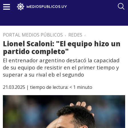
PORTAL MEDIOS PÚBLICOS
.
REDES
.
Lionel Scaloni: "El equipo hizo un
partido completo"
El entrenador argentino destacó la capacidad
de su equipo de resistir en el primer tiempo y
superar a su rival eb el segundo
21.03.2025 |
tiempo de lectura:
< 1
minuto