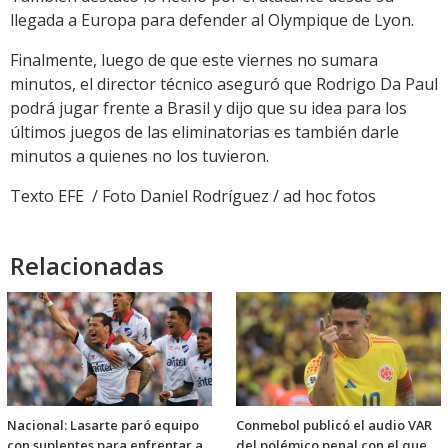
llegada a Europa para defender al Olympique de Lyon.
Finalmente, luego de que este viernes no sumara
minutos, el director técnico aseguró que Rodrigo Da Paul
podrá jugar frente a Brasil y dijo que su idea para los
últimos juegos de las eliminatorias es también darle
minutos a quienes no los tuvieron.
Texto EFE / Foto Daniel Rodríguez / ad hoc fotos
Relacionadas
Nacional: Lasarte paró equipo
Conmebol publicó el audio VAR
con suplentes para enfrentar a
del polémico penal con el que