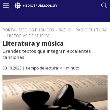
PORTAL MEDIOS PÚBLICOS
.
RADIO
.
RADIO CULTURA
.
HISTORIAS DE MÚSICA
.
Literatura y música
Grandes textos que integran excelentes
canciones
03.10.2025 |
tiempo de lectura:
< 1
minuto