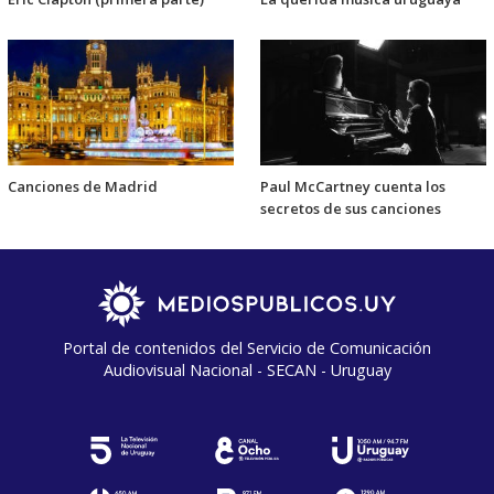
Canciones de Madrid
Paul McCartney cuenta los
secretos de sus canciones
Portal de contenidos del Servicio de Comunicación
Audiovisual Nacional - SECAN - Uruguay