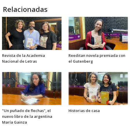
Relacionadas
Revista de la Academia
Reeditan novela premiada con
Nacional de Letras
el Gutenberg
"Un puñado de flechas", el
Historias de casa
nuevo libro de la argentina
María Gainza