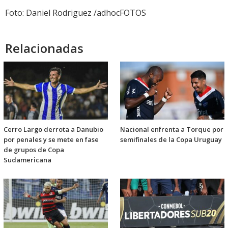
Foto: Daniel Rodriguez /adhocFOTOS
Relacionadas
Cerro Largo derrota a Danubio
Nacional enfrenta a Torque por
por penales y se mete en fase
semifinales de la Copa Uruguay
de grupos de Copa
Sudamericana