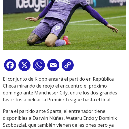
Facebook
X
WhatsApp
Email
Copy
Link
El conjunto de Klopp encará el partido en República
Checa mirando de reojo el encuentro el próximo
domingo ante Mancheser City, entre los dos grandes
favoritos a pelear la Premier League hasta el final.
Para el partido ante Sparta, el entrenador tiene
disponibles a Darwin Núñez, Wataru Endo y Dominik
Szoboszlai, que también vienen de lesiones pero ya