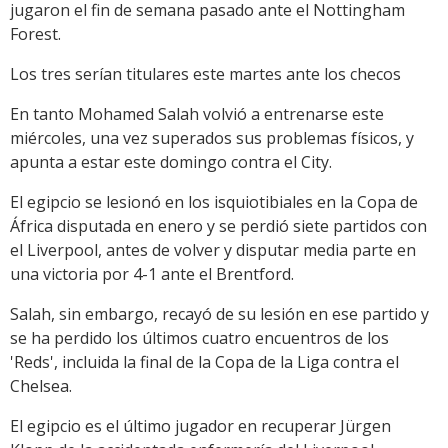
jugaron el fin de semana pasado ante el Nottingham
Forest.
Los tres serían titulares este martes ante los checos
En tanto Mohamed Salah volvió a entrenarse este
miércoles, una vez superados sus problemas físicos, y
apunta a estar este domingo contra el City.
El egipcio se lesionó en los isquiotibiales en la Copa de
África disputada en enero y se perdió siete partidos con
el Liverpool, antes de volver y disputar media parte en
una victoria por 4-1 ante el Brentford.
Salah, sin embargo, recayó de su lesión en ese partido y
se ha perdido los últimos cuatro encuentros de los
'Reds', incluida la final de la Copa de la Liga contra el
Chelsea.
El egipcio es el último jugador en recuperar Jürgen