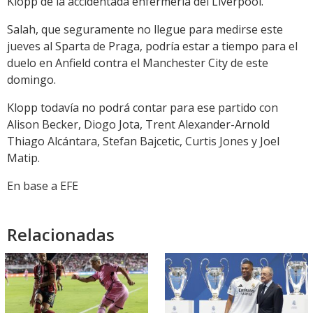
Klopp de la accidentada enfermería del Liverpool.
Salah, que seguramente no llegue para medirse este
jueves al Sparta de Praga, podría estar a tiempo para el
duelo en Anfield contra el Manchester City de este
domingo.
Klopp todavía no podrá contar para ese partido con
Alison Becker, Diogo Jota, Trent Alexander-Arnold
Thiago Alcántara, Stefan Bajcetic, Curtis Jones y Joel
Matip.
En base a EFE
Relacionadas