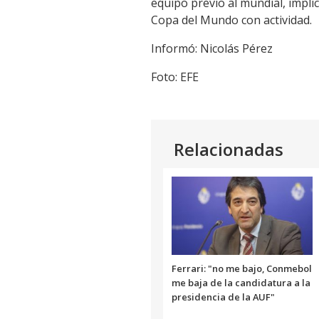
equipo previo al mundial, implic
Link
Copa del Mundo con actividad.
Informó: Nicolás Pérez
Foto: EFE
Relacionadas
Ferrari: "no me bajo, Conmebol
me baja de la candidatura a la
presidencia de la AUF"