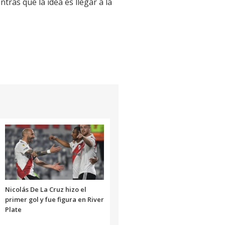
tras que la idea es llegar a la
Nicolás De La Cruz hizo el
primer gol y fue figura en River
Plate