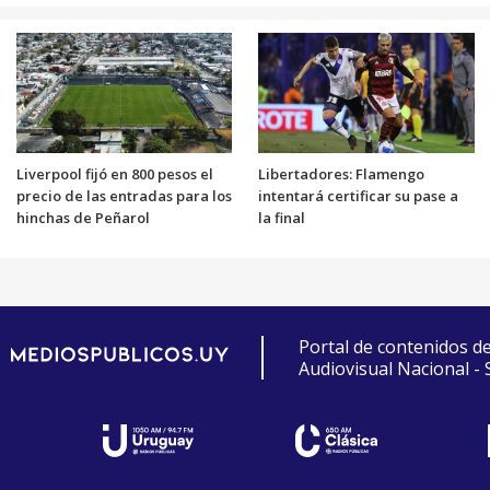
Liverpool fijó en 800 pesos el
Libertadores: Flamengo
precio de las entradas para los
intentará certificar su pase a
hinchas de Peñarol
la final
Portal de contenidos d
Audiovisual Nacional -