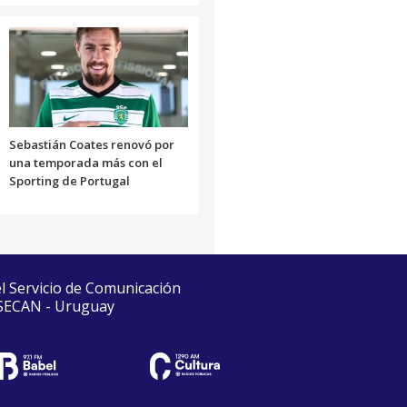
Sebastián Coates renovó por
una temporada más con el
Sporting de Portugal
el Servicio de Comunicación
 SECAN - Uruguay