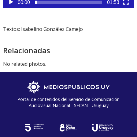
00:00
01:53
Textos: Isabelino González Camejo
Relacionadas
No related photos.
Portal de contenidos del Servicio de Comunicación
Audiovisual Nacional - SECAN - Uruguay