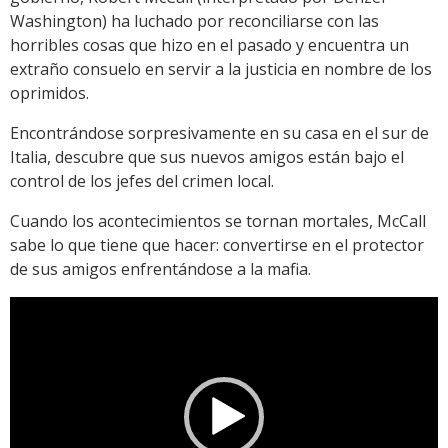
Washington) ha luchado por reconciliarse con las
horribles cosas que hizo en el pasado y encuentra un
extraño consuelo en servir a la justicia en nombre de los
oprimidos.
Encontrándose sorpresivamente en su casa en el sur de
Italia, descubre que sus nuevos amigos están bajo el
control de los jefes del crimen local.
Cuando los acontecimientos se tornan mortales, McCall
sabe lo que tiene que hacer: convertirse en el protector
de sus amigos enfrentándose a la mafia.
Reproductor
de
vídeo