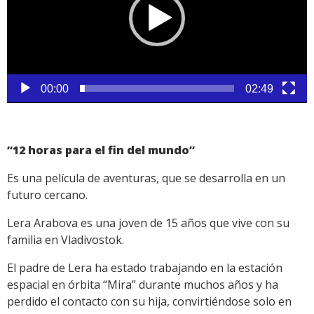
00:00
02:49
“12 horas para el fin del mundo”
Es una película de aventuras, que se desarrolla en un
futuro cercano.
Lera Arabova es una joven de 15 años que vive con su
familia en Vladivostok.
El padre de Lera ha estado trabajando en la estación
espacial en órbita “Mira” durante muchos años y ha
perdido el contacto con su hija, convirtiéndose solo en