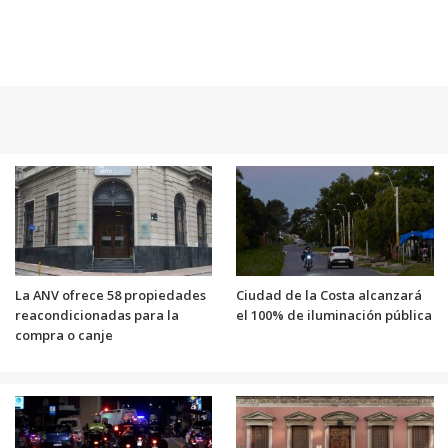
La ANV ofrece 58 propiedades
Ciudad de la Costa alcanzará
reacondicionadas para la
el 100% de iluminación pública
compra o canje