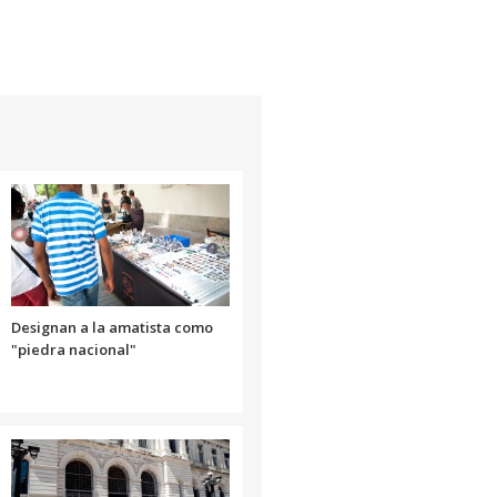
Designan a la amatista como
"piedra nacional"