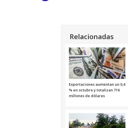
Link
Relacionadas
Exportaciones aumentan un 0,4
% en octubre y totalizan 716
millones de dólares