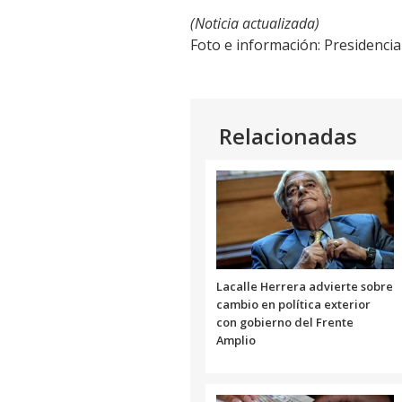
(Noticia actualizada)
Foto e información: Presidencia
Relacionadas
Lacalle Herrera advierte sobre
cambio en política exterior
con gobierno del Frente
Amplio