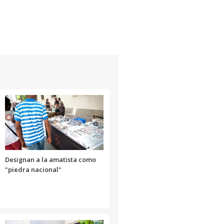
Designan a la amatista como
"piedra nacional"