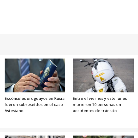
Excónsules uruguayos en Rusia
Entre el viernes y este lunes
fueron sobreseídos en el caso
murieron 10 personas en
Astesiano
accidentes de tránsito