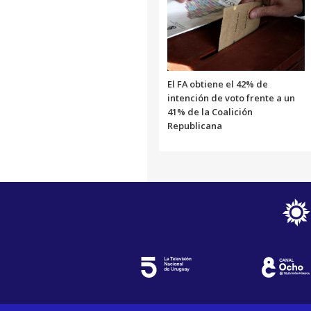
El FA obtiene el 42% de
intención de voto frente a un
41% de la Coalición
Republicana