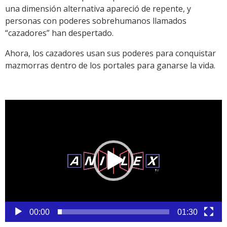
una dimensión alternativa apareció de repente, y
personas con poderes sobrehumanos llamados
“cazadores” han despertado.
Ahora, los cazadores usan sus poderes para conquistar
mazmorras dentro de los portales para ganarse la vida.
Reproductor
de
vídeo
00:00
01:30