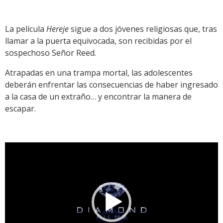
La película
Hereje
sigue a dos jóvenes religiosas que, tras
llamar a la puerta equivocada, son recibidas por el
sospechoso Señor Reed.
Atrapadas en una trampa mortal, las adolescentes
deberán enfrentar las consecuencias de haber ingresado
a la casa de un extraño… y encontrar la manera de
escapar.
Reproductor
de
vídeo