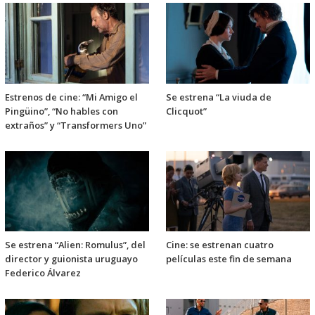
Estrenos de cine: “Mi Amigo el
Se estrena “La viuda de
Pingüino”, “No hables con
Clicquot”
extraños” y “Transformers Uno”
Se estrena “Alien: Romulus”, del
Cine: se estrenan cuatro
director y guionista uruguayo
películas este fin de semana
Federico Álvarez