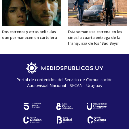
Dos estrenos y otras películas
Esta semana se estrena en los
que permanecen en cartelera
cines la cuarta entrega de la
franquicia de los “Bad Boys”
Portal de contenidos del Servicio de Comunicación
Audiovisual Nacional - SECAN - Uruguay