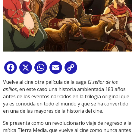
Facebook
X
WhatsApp
Email
Copy
Link
Vuelve al cine otra película de la saga
El señor de los
anillos
, en este caso una historia ambientada 183 años
antes de los eventos narrados en la trilogía original que
ya es conocida en todo el mundo y que se ha convertido
en una de las mayores de la historia del cine.
Se presenta como un revolucionario viaje de regreso a la
mítica Tierra Media, que vuelve al cine como nunca antes