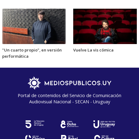
"Un cuarto propio", en versión
Vuelve La vis cómica
performática
Portal de contenidos del Servicio de Comunicación
Audiovisual Nacional - SECAN - Uruguay