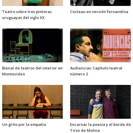
Teatro sobre tres pintoras
Cocteau en versión fernandina
uruguayas del siglo XX
Bienal de teatros del interior en
Audiencias: Capítulo teatral
Montevideo
número 2
Un grito por la empatía
Encarnar la poesía y el borde de
Tirso de Molina