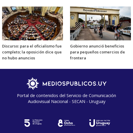
Discurso: para el oficialismo fue
Gobierno anunció beneficios
completo; la oposición dice que
para pequeños comercios de
no hubo anuncios
frontera
Portal de contenidos del Servicio de Comunicación
Audiovisual Nacional - SECAN - Uruguay