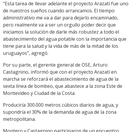
"Esta tarea de llevar adelante el proyecto Arazatí fue uno
de nuestros sueños cuando arrancamos. El tiempo
administrativo me va a dar para dejarlo encaminado,
pero realmente va a ser un orgullo poder decir que
iniciamos la solución de darle más robustez a todo el
abastecimiento del agua potable con la importancia que
tiene para la salud y la vida de más de la mitad de los
uruguayos", agregó.
Por su parte, el gerente general de OSE, Arturo
Castagnino, informó que con el proyecto Arazatí en
marcha se reforzará el abastecimiento de agua de la
sexta línea de bombeo, que abastece a la zona Este de
Montevideo y Ciudad de la Costa.
Produciría 300.000 metros cúbicos diarios de agua, y
supondría el 30% de la demanda de agua de la zona
metropolitana.
Montero y Castagnino participaron de un encuentro