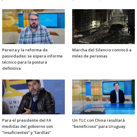
Pereira y la reforma de
Marcha del Silencio convocó a
pasividades: se espera informe
miles de personas
técnico para la postura
definitiva
Para el presidente del FA
Un TLC con China resultará
medidas del gobierno son
“beneficioso” para Uruguay
“insuficientes” y “tardías”