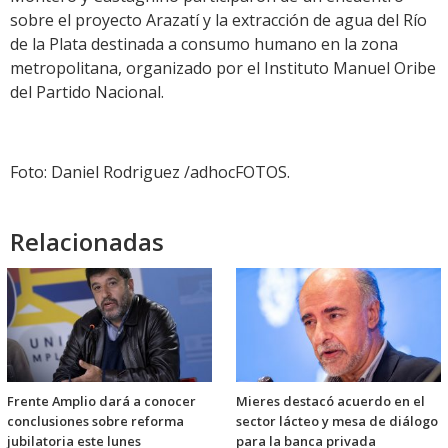
sobre el proyecto Arazatí y la extracción de agua del Río
de la Plata destinada a consumo humano en la zona
metropolitana, organizado por el Instituto Manuel Oribe
del Partido Nacional.
Foto: Daniel Rodriguez /adhocFOTOS.
Relacionadas
Frente Amplio dará a conocer
Mieres destacó acuerdo en el
conclusiones sobre reforma
sector lácteo y mesa de diálogo
jubilatoria este lunes
para la banca privada