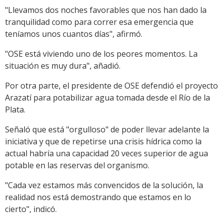
"Llevamos dos noches favorables que nos han dado la
tranquilidad como para correr esa emergencia que
teníamos unos cuantos días", afirmó.
"OSE está viviendo uno de los peores momentos. La
situación es muy dura", añadió.
Por otra parte, el presidente de OSE defendió el proyecto
Arazatí para potabilizar agua tomada desde el Río de la
Plata.
Señaló que está "orgulloso" de poder llevar adelante la
iniciativa y que de repetirse una crisis hídrica como la
actual habría una capacidad 20 veces superior de agua
potable en las reservas del organismo.
"Cada vez estamos más convencidos de la solución, la
realidad nos está demostrando que estamos en lo
cierto", indicó.