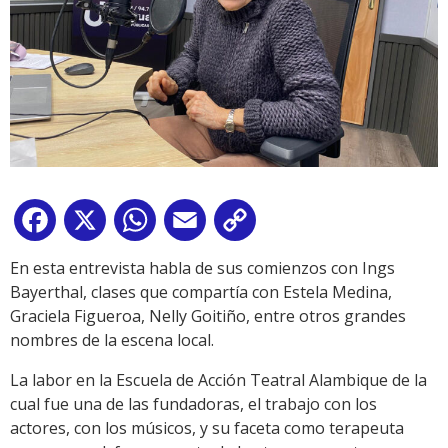
Facebook
X
WhatsApp
Email
Copy
Link
En esta entrevista habla de sus comienzos con Ings
Bayerthal, clases que compartía con Estela Medina,
Graciela Figueroa, Nelly Goitiño, entre otros grandes
nombres de la escena local.
La labor en la Escuela de Acción Teatral Alambique de la
cual fue una de las fundadoras, el trabajo con los
actores, con los músicos, y su faceta como terapeuta