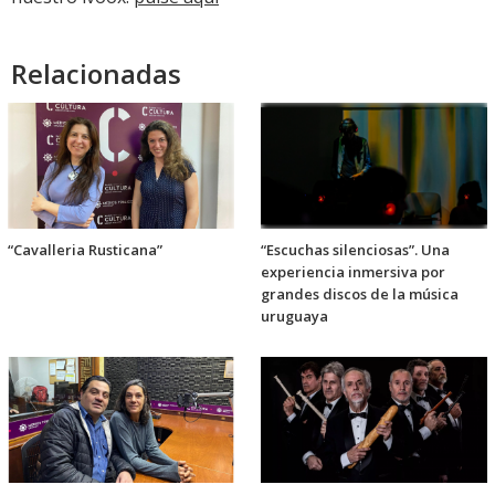
Relacionadas
“Cavalleria Rusticana”
“Escuchas silenciosas”. Una
experiencia inmersiva por
grandes discos de la música
uruguaya