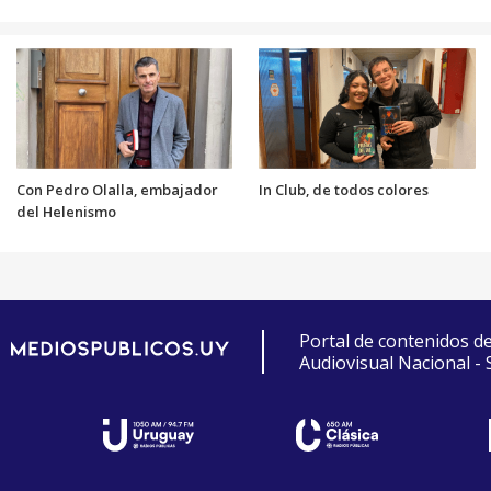
Con Pedro Olalla, embajador
In Club, de todos colores
del Helenismo
Portal de contenidos d
Audiovisual Nacional -