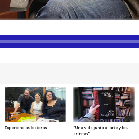
Experiencias lectoras
"Una vida junto al arte y los
artistas"