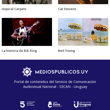
Inspiral Carpets
Cat Stevens
La historia de B.B. King
Neil Young
Portal de contenidos del Servicio de Comunicación
Audiovisual Nacional - SECAN - Uruguay