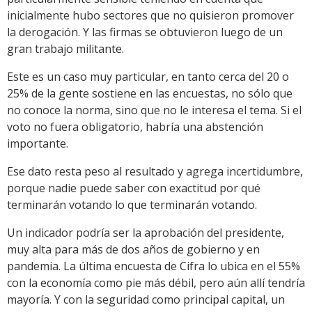
inicialmente hubo sectores que no quisieron promover
la derogación. Y las firmas se obtuvieron luego de un
gran trabajo militante.
Este es un caso muy particular, en tanto cerca del 20 o
25% de la gente sostiene en las encuestas, no sólo que
no conoce la norma, sino que no le interesa el tema. Si el
voto no fuera obligatorio, habría una abstención
importante.
Ese dato resta peso al resultado y agrega incertidumbre,
porque nadie puede saber con exactitud por qué
terminarán votando lo que terminarán votando.
Un indicador podría ser la aprobación del presidente,
muy alta para más de dos años de gobierno y en
pandemia. La última encuesta de Cifra lo ubica en el 55%
con la economía como pie más débil, pero aún allí tendría
mayoría. Y con la seguridad como principal capital, un