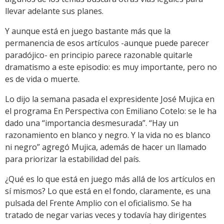
llevar adelante sus planes.
Y aunque está en juego bastante más que la
permanencia de esos artículos -aunque puede parecer
paradójico- en principio parece razonable quitarle
dramatismo a este episodio: es muy importante, pero no
es de vida o muerte.
Lo dijo la semana pasada el expresidente José Mujica en
el programa En Perspectiva con Emiliano Cotelo: se le ha
dado una “importancia desmesurada”. “Hay un
razonamiento en blanco y negro. Y la vida no es blanco
ni negro” agregó Mujica, además de hacer un llamado
para priorizar la estabilidad del país.
¿Qué es lo que está en juego más allá de los artículos en
sí mismos? Lo que está en el fondo, claramente, es una
pulsada del Frente Amplio con el oficialismo. Se ha
tratado de negar varias veces y todavía hay dirigentes