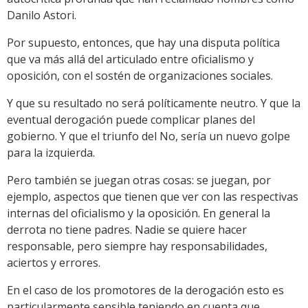
Danilo Astori.
Por supuesto, entonces, que hay una disputa política
que va más allá del articulado entre oficialismo y
oposición, con el sostén de organizaciones sociales.
Y que su resultado no será políticamente neutro. Y que la
eventual derogación puede complicar planes del
gobierno. Y que el triunfo del No, sería un nuevo golpe
para la izquierda.
Pero también se juegan otras cosas: se juegan, por
ejemplo, aspectos que tienen que ver con las respectivas
internas del oficialismo y la oposición. En general la
derrota no tiene padres. Nadie se quiere hacer
responsable, pero siempre hay responsabilidades,
aciertos y errores.
En el caso de los promotores de la derogación esto es
particularmente sensible teniendo en cuenta que