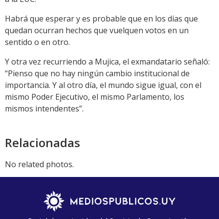
Habrá que esperar y es probable que en los días que
quedan ocurran hechos que vuelquen votos en un
sentido o en otro.
Y otra vez recurriendo a Mujica, el exmandatario señaló:
“Pienso que no hay ningún cambio institucional de
importancia. Y al otro día, el mundo sigue igual, con el
mismo Poder Ejecutivo, el mismo Parlamento, los
mismos intendentes”.
Relacionadas
No related photos.