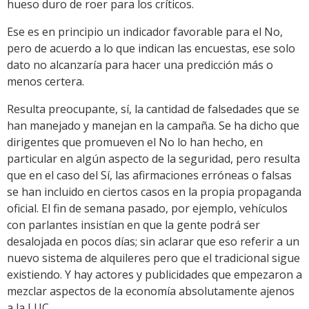
hueso duro de roer para los críticos.
Ese es en principio un indicador favorable para el No,
pero de acuerdo a lo que indican las encuestas, ese solo
dato no alcanzaría para hacer una predicción más o
menos certera.
Resulta preocupante, sí, la cantidad de falsedades que se
han manejado y manejan en la campaña. Se ha dicho que
dirigentes que promueven el No lo han hecho, en
particular en algún aspecto de la seguridad, pero resulta
que en el caso del Sí, las afirmaciones erróneas o falsas
se han incluido en ciertos casos en la propia propaganda
oficial. El fin de semana pasado, por ejemplo, vehículos
con parlantes insistían en que la gente podrá ser
desalojada en pocos días; sin aclarar que eso referir a un
nuevo sistema de alquileres pero que el tradicional sigue
existiendo. Y hay actores y publicidades que empezaron a
mezclar aspectos de la economía absolutamente ajenos
a la LUC.