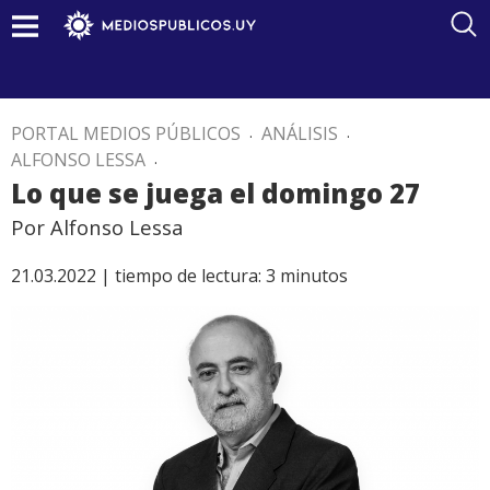
PORTAL MEDIOS PÚBLICOS
.
ANÁLISIS
.
ALFONSO LESSA
.
Lo que se juega el domingo 27
Por Alfonso Lessa
21.03.2022 |
tiempo de lectura:
3
minutos