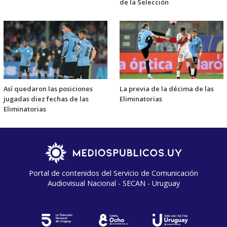
de la Selección
Así quedaron las posiciones
La previa de la décima de las
jugadas diez fechas de las
Eliminatorias
Eliminatorias
Portal de contenidos del Servicio de Comunicación
Audiovisual Nacional - SECAN - Uruguay