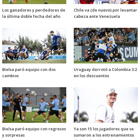
Los ganadores y perdedores de
Chile va (de nuevo) por levantar
la última doble fecha del año
cabeza ante Venezuela
Bielsa paró equipo con dos
Uruguay derrotó a Colombia 3:2
cambios
en los descuentos
Bielsa paró equipo con regresos
Ya son 15 los jugadores que se
y sorpresas
sumaron a los entrenamientos