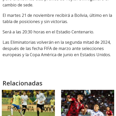
cambio de sede.
El martes 21 de noviembre recibirá a Bolivia, último en la
tabla de posiciones y sin victorias.
Será a las 20:30 horas en el Estadio Centenario.
Las Eliminatorias volverán en la segunda mitad de 2024,
después de las fecha FIFA de marzo ante selecciones
europeas y la Copa América de junio en Estados Unidos.
Relacionadas