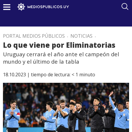
PORTAL MEDIOS PÚBLICOS
.
NOTICIAS
.
Lo que viene por Eliminatorias
Uruguay cerrará el año ante el campeón del
mundo y el último de la tabla
18.10.2023 |
tiempo de lectura:
< 1
minuto