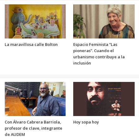
La maravillosa calle Bolton
Espacio Feminista “Las
pioneras”. Cuando el
urbanismo contribuye a la
inclusión
Con Álvaro Cabrera Barriola,
Hoy sopa hoy
profesor de clave, integrante
de AUDEM