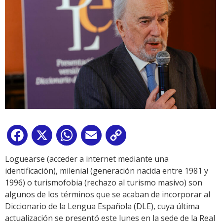
Facebook
X
WhatsApp
Email
Copy
Link
Loguearse (acceder a internet mediante una
identificación), milenial (generación nacida entre 1981 y
1996) o turismofobia (rechazo al turismo masivo) son
algunos de los términos que se acaban de incorporar al
Diccionario de la Lengua Española (DLE), cuya última
actualización se presentó este lunes en la sede de la Real