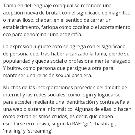
También del lenguaje coloquial se reconoce una
acepción nueva de brutal, con el significado de magnífico
o maravilloso; chapar, en el sentido de cerrar un
establecimiento, farlopa como cocaína o el acortamiento
eco para denominar una ecografía.
La expresión juguete roto se agrega con el significado
de persona que, tras haber alcanzado la fama, pierde su
popularidad y queda social o profesionalmente relegado.
Y buitre, como persona que persigue a otra para
mantener una relación sexual pasajera.
Muchas de las incorporaciones proceden del ámbito de
internet y las redes sociales, como login y loguearse,
para acceder mediante una identificación y contraseña a
una web o sistema informático. Algunas de ellas lo hacen
como extranjerismos crudos, es decir, que deben
escribirse en cursiva, según la RAE: 'gif', 'hashtag',
'mailing' y 'streaming'.