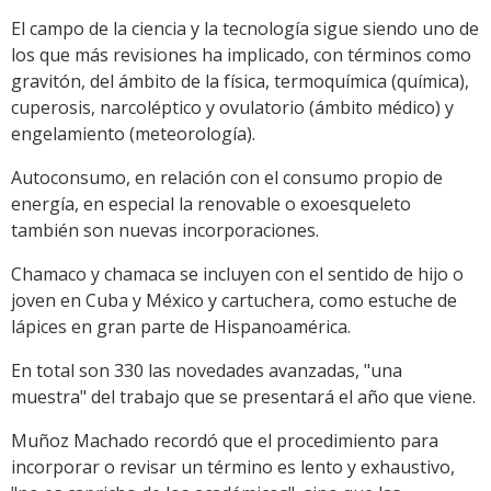
El campo de la ciencia y la tecnología sigue siendo uno de
los que más revisiones ha implicado, con términos como
gravitón, del ámbito de la física, termoquímica (química),
cuperosis, narcoléptico y ovulatorio (ámbito médico) y
engelamiento (meteorología).
Autoconsumo, en relación con el consumo propio de
energía, en especial la renovable o exoesqueleto
también son nuevas incorporaciones.
Chamaco y chamaca se incluyen con el sentido de hijo o
joven en Cuba y México y cartuchera, como estuche de
lápices en gran parte de Hispanoamérica.
En total son 330 las novedades avanzadas, "una
muestra" del trabajo que se presentará el año que viene.
Muñoz Machado recordó que el procedimiento para
incorporar o revisar un término es lento y exhaustivo,