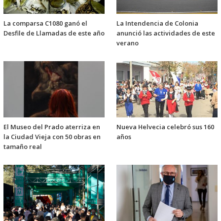
La comparsa C1080 ganó el
La Intendencia de Colonia
Desfile de Llamadas de este año
anunció las actividades de este
verano
El Museo del Prado aterriza en
Nueva Helvecia celebró sus 160
la Ciudad Vieja con 50 obras en
años
tamaño real