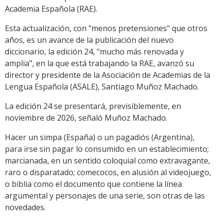
Academia Española (RAE).
Esta actualización, con "menos pretensiones" que otros
años, es un avance de la publicación del nuevo
diccionario, la edición 24, "mucho más renovada y
amplia", en la que está trabajando la RAE, avanzó su
director y presidente de la Asociación de Academias de la
Lengua Española (ASALE), Santiago Muñoz Machado.
La edición 24 se presentará, previsiblemente, en
noviembre de 2026, señaló Muñoz Machado.
Hacer un simpa (España) o un pagadiós (Argentina),
para irse sin pagar lo consumido en un establecimiento;
marcianada, en un sentido coloquial como extravagante,
raro o disparatado; comecocos, en alusión al videojuego,
o biblia como el documento que contiene la línea
argumental y personajes de una serie, son otras de las
novedades.