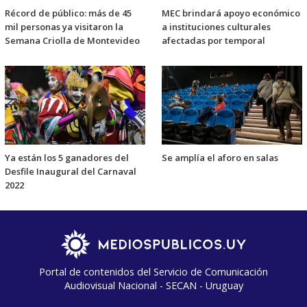
Récord de público: más de 45
MEC brindará apoyo económico
mil personas ya visitaron la
a instituciones culturales
Semana Criolla de Montevideo
afectadas por temporal
Ya están los 5 ganadores del
Se amplía el aforo en salas
Desfile Inaugural del Carnaval
2022
Portal de contenidos del Servicio de Comunicación
Audiovisual Nacional - SECAN - Uruguay