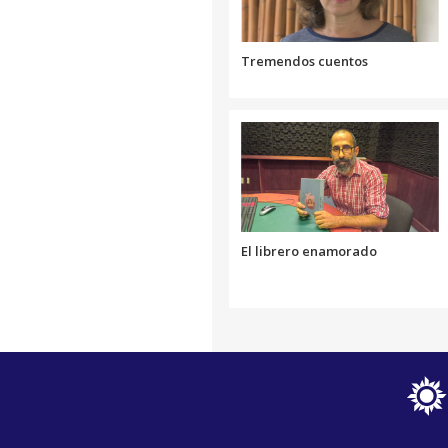
Tremendos cuentos
El librero enamorado