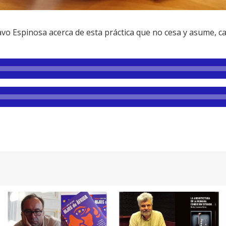
avo Espinosa acerca de esta práctica que no cesa y asume, 