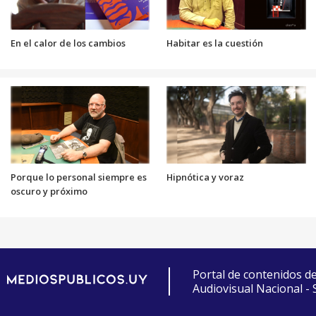
En el calor de los cambios
Habitar es la cuestión
Porque lo personal siempre es
Hipnótica y voraz
oscuro y próximo
Portal de contenidos d
Audiovisual Nacional -