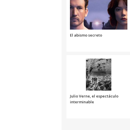
El abismo secreto
Julio Verne, el espectáculo
interminable