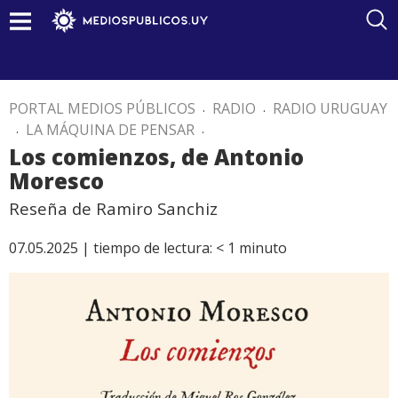
PORTAL MEDIOS PÚBLICOS
.
RADIO
.
RADIO URUGUAY
.
LA MÁQUINA DE PENSAR
.
Los comienzos, de Antonio
Moresco
Reseña de Ramiro Sanchiz
07.05.2025 |
tiempo de lectura:
< 1
minuto