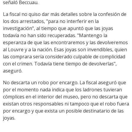
señaló Beccuau.
La fiscal no quiso dar más detalles sobre la confesión de
los dos arrestados, "para no interferir en la
investigación", al tiempo que apuntó que las joyas
todavía no han sido recuperadas. "Mantengo la
esperanza de que las encontraremos y las devolveremos
al Louvre y a la nación. Esas joyas son invendibles, quien
las comprara sería considerado culpable de complicidad
con el crimen. Todavía tiene tiempo de devolverlas",
aseguró.
No descarta un robo por encargo. La fiscal aseguró que
por el momento nada indica que los ladrones tuvieran
cómplices en el interior del museo, pero no descarta que
existan otros responsables ni tampoco que el robo fuera
por encargo y que exista un posible destinatario de las
joyas.