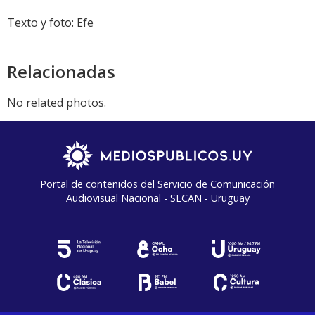
Texto y foto: Efe
Relacionadas
No related photos.
Portal de contenidos del Servicio de Comunicación
Audiovisual Nacional - SECAN - Uruguay