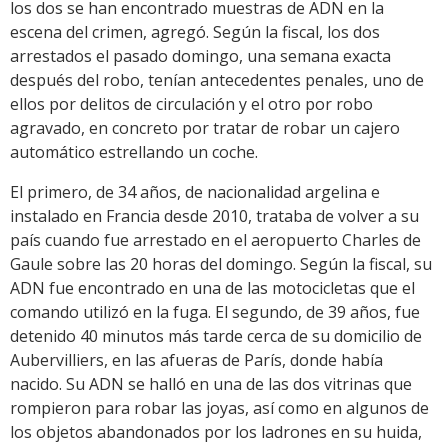
los dos se han encontrado muestras de ADN en la
escena del crimen, agregó. Según la fiscal, los dos
arrestados el pasado domingo, una semana exacta
después del robo, tenían antecedentes penales, uno de
ellos por delitos de circulación y el otro por robo
agravado, en concreto por tratar de robar un cajero
automático estrellando un coche.
El primero, de 34 años, de nacionalidad argelina e
instalado en Francia desde 2010, trataba de volver a su
país cuando fue arrestado en el aeropuerto Charles de
Gaule sobre las 20 horas del domingo. Según la fiscal, su
ADN fue encontrado en una de las motocicletas que el
comando utilizó en la fuga. El segundo, de 39 años, fue
detenido 40 minutos más tarde cerca de su domicilio de
Aubervilliers, en las afueras de París, donde había
nacido. Su ADN se halló en una de las dos vitrinas que
rompieron para robar las joyas, así como en algunos de
los objetos abandonados por los ladrones en su huida,