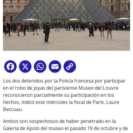
Facebook
X
WhatsApp
Email
Copy
Link
Los dos detenidos por la Policía francesa por participar
en el robo de joyas del parisiense Museo del Louvre
reconocieron parcialmente su participación en los
hechos, indicó este miércoles la fiscal de París, Laure
Beccuau.
Ambos son sospechosos de haber penetrado en la
Galería de Apolo del museo el pasado 19 de octubre y de