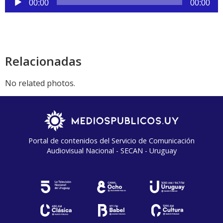
00:00
00:00
de
audio
Relacionadas
No related photos.
Portal de contenidos del Servicio de Comunicación
Audiovisual Nacional - SECAN - Uruguay