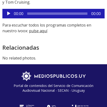
y Tom Cruising.
Reproductor
00:00
00:00
de
audio
Para escuchar todos los programas completos en
nuestro ivoox:
pulse aquí
Relacionadas
No related photos.
Portal de contenidos del Servicio de Comunicación
Audiovisual Nacional - SECAN - Uruguay