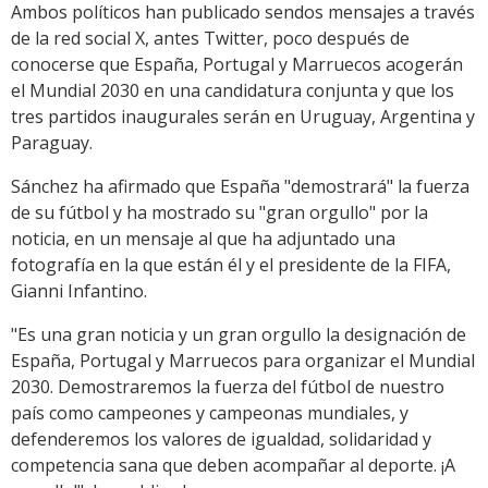
Ambos políticos han publicado sendos mensajes a través
de la red social X, antes Twitter, poco después de
conocerse que España, Portugal y Marruecos acogerán
el Mundial 2030 en una candidatura conjunta y que los
tres partidos inaugurales serán en Uruguay, Argentina y
Paraguay.
Sánchez ha afirmado que España "demostrará" la fuerza
de su fútbol y ha mostrado su "gran orgullo" por la
noticia, en un mensaje al que ha adjuntado una
fotografía en la que están él y el presidente de la FIFA,
Gianni Infantino.
"Es una gran noticia y un gran orgullo la designación de
España, Portugal y Marruecos para organizar el Mundial
2030. Demostraremos la fuerza del fútbol de nuestro
país como campeones y campeonas mundiales, y
defenderemos los valores de igualdad, solidaridad y
competencia sana que deben acompañar al deporte. ¡A