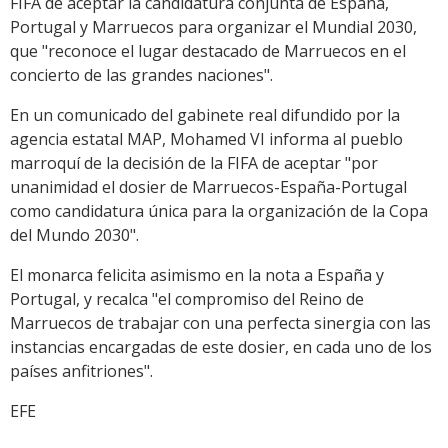
FIFA de aceptar la candidatura conjunta de España,
Portugal y Marruecos para organizar el Mundial 2030,
que "reconoce el lugar destacado de Marruecos en el
concierto de las grandes naciones".
En un comunicado del gabinete real difundido por la
agencia estatal MAP, Mohamed VI informa al pueblo
marroquí de la decisión de la FIFA de aceptar "por
unanimidad el dosier de Marruecos-España-Portugal
como candidatura única para la organización de la Copa
del Mundo 2030".
El monarca felicita asimismo en la nota a España y
Portugal, y recalca "el compromiso del Reino de
Marruecos de trabajar con una perfecta sinergia con las
instancias encargadas de este dosier, en cada uno de los
países anfitriones".
EFE