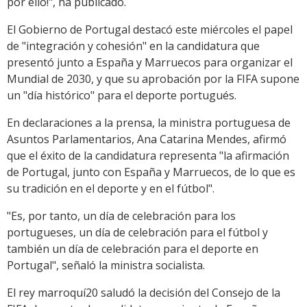
por ello!", ha publicado.
El Gobierno de Portugal destacó este miércoles el papel
de "integración y cohesión" en la candidatura que
presentó junto a España y Marruecos para organizar el
Mundial de 2030, y que su aprobación por la FIFA supone
un "día histórico" para el deporte portugués.
En declaraciones a la prensa, la ministra portuguesa de
Asuntos Parlamentarios, Ana Catarina Mendes, afirmó
que el éxito de la candidatura representa "la afirmación
de Portugal, junto con España y Marruecos, de lo que es
su tradición en el deporte y en el fútbol".
"Es, por tanto, un día de celebración para los
portugueses, un día de celebración para el fútbol y
también un día de celebración para el deporte en
Portugal", señaló la ministra socialista.
El rey marroquí20 saludó la decisión del Consejo de la