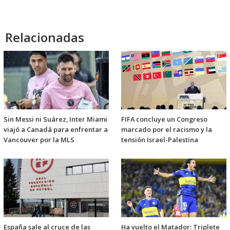
Relacionadas
Sin Messi ni Suárez, Inter Miami
FIFA concluye un Congreso
viajó a Canadá para enfrentar a
marcado por el racismo y la
Vancouver por la MLS
tensión Israel-Palestina
España sale al cruce de las
Ha vuelto el Matador: Triplete