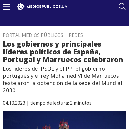
PORTAL MEDIOS PÚBLICOS
.
REDES
.
Los gobiernos y principales
líderes políticos de España,
Portugal y Marruecos celebraron
Los líderes del PSOE y el PP, el gobierno
portugués y el rey Mohamed VI de Marruecos
festejaron la obtención de la sede del Mundial
2030
04.10.2023 |
tiempo de lectura:
2
minutos