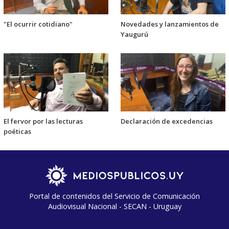
"El ocurrir cotidiano"
Novedades y lanzamientos de
Yaugurú
El fervor por las lecturas
Declaración de excedencias
poéticas
Portal de contenidos del Servicio de Comunicación
Audiovisual Nacional - SECAN - Uruguay