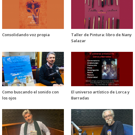
Consolidando voz propia
Taller de Pintura: libro de Nany
Salazar
Como buscando el sonido con
El universo artístico de Lorca y
los ojos
Barradas