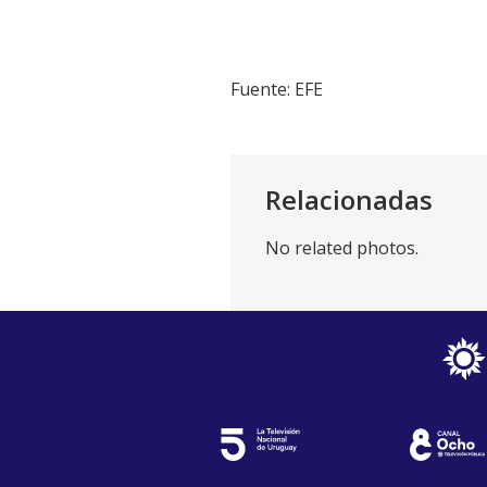
Fuente: EFE
Relacionadas
No related photos.