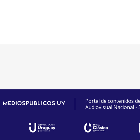
Portal de contenidos d
Audiovisual Nacional -