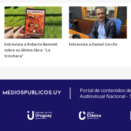
Entrevista a Roberto Bennett
Entrevista a Daniel Corchs
sobre su último libro: "La
trinchera"
Portal de contenidos d
Audiovisual Nacional -