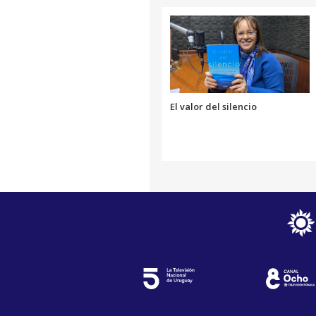
El valor del silencio