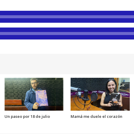
Un paseo por 18 de julio
Mamá me duele el corazón