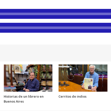
Historias de un librero en
Cerritos de indios
Buenos Aires