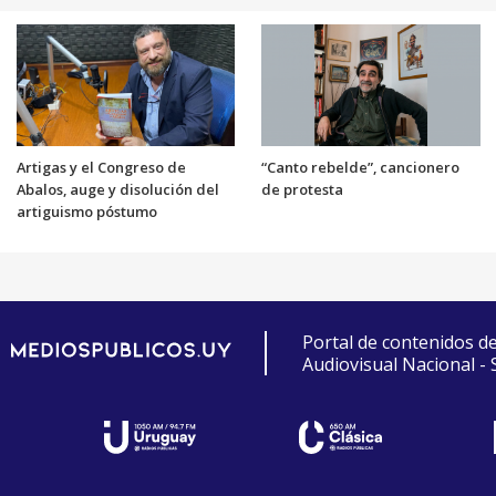
Artigas y el Congreso de
“Canto rebelde”, cancionero
Abalos, auge y disolución del
de protesta
artiguismo póstumo
Portal de contenidos d
Audiovisual Nacional -