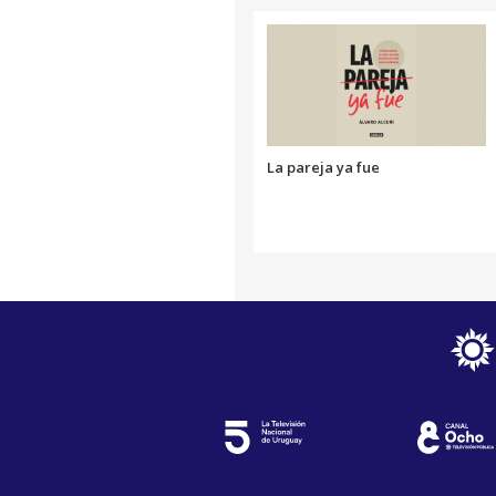
La pareja ya fue