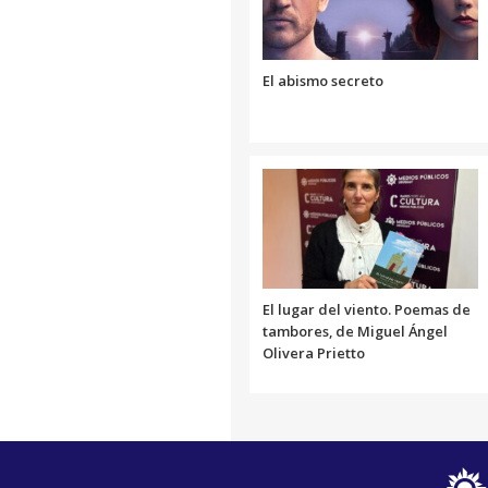
El abismo secreto
El lugar del viento. Poemas de
tambores, de Miguel Ángel
Olivera Prietto