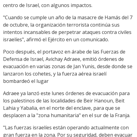
centro de Israel, con algunos impactos.
"Cuando se cumple un año de la masacre de Hamás del 7
de octubre, la organización terrorista continúa sus
intentos incansables de perpetrar ataques contra civiles
israelíes", afirmó el Ejército en un comunicado.
Poco después, el portavoz en árabe de las Fuerzas de
Defensa de Israel, Avichay Adraee, emitió órdenes de
evacuación en varias zonas de Jan Yunis, desde donde se
lanzaron los cohetes, y la fuerza aérea israelí
bombardeó el lugar
Adraee ya lanzó este lunes órdenes de evacuación para
los palestinos de las localidades de Beir Hanoun, Beit
Lahia y Yabalia, en el norte del enclave, para que se
desplacen a la "zona humanitaria" en el sur de la Franja.
"Las fuerzas israelíes están operando actualmente con
gran fuerza en la zona. Por su seguridad, deben evacuar