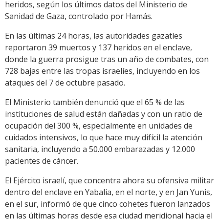
heridos, según los últimos datos del Ministerio de
Sanidad de Gaza, controlado por Hamás.
En las últimas 24 horas, las autoridades gazatíes
reportaron 39 muertos y 137 heridos en el enclave,
donde la guerra prosigue tras un año de combates, con
728 bajas entre las tropas israelíes, incluyendo en los
ataques del 7 de octubre pasado.
El Ministerio también denunció que el 65 % de las
instituciones de salud están dañadas y con un ratio de
ocupación del 300 %, especialmente en unidades de
cuidados intensivos, lo que hace muy difícil la atención
sanitaria, incluyendo a 50.000 embarazadas y 12.000
pacientes de cáncer.
El Ejército israelí, que concentra ahora su ofensiva militar
dentro del enclave en Yabalia, en el norte, y en Jan Yunis,
en el sur, informó de que cinco cohetes fueron lanzados
en las últimas horas desde esa ciudad meridional hacia el