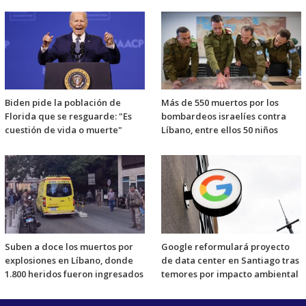
Biden pide la población de
Más de 550 muertos por los
Florida que se resguarde: "Es
bombardeos israelíes contra
cuestión de vida o muerte"
Líbano, entre ellos 50 niños
Suben a doce los muertos por
Google reformulará proyecto
explosiones en Líbano, donde
de data center en Santiago tras
1.800 heridos fueron ingresados
temores por impacto ambiental