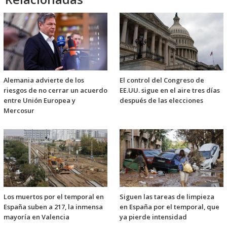
Alemania advierte de los
El control del Congreso de
riesgos de no cerrar un acuerdo
EE.UU. sigue en el aire tres días
entre Unión Europea y
después de las elecciones
Mercosur
Los muertos por el temporal en
Siguen las tareas de limpieza
España suben a 217, la inmensa
en España por el temporal, que
mayoría en Valencia
ya pierde intensidad