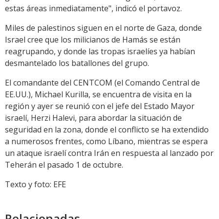
estas áreas inmediatamente", indicó el portavoz.
Miles de palestinos siguen en el norte de Gaza, donde
Israel cree que los milicianos de Hamás se están
reagrupando, y donde las tropas israelíes ya habían
desmantelado los batallones del grupo.
El comandante del CENTCOM (el Comando Central de
EE.UU.), Michael Kurilla, se encuentra de visita en la
región y ayer se reunió con el jefe del Estado Mayor
israelí, Herzi Halevi, para abordar la situación de
seguridad en la zona, donde el conflicto se ha extendido
a numerosos frentes, como Líbano, mientras se espera
un ataque israelí contra Irán en respuesta al lanzado por
Teherán el pasado 1 de octubre.
Texto y foto: EFE
Relacionadas