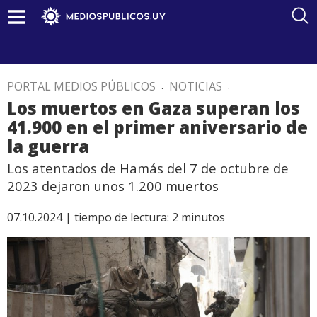
PORTAL MEDIOS PÚBLICOS
.
NOTICIAS
.
Los muertos en Gaza superan los
41.900 en el primer aniversario de
la guerra
Los atentados de Hamás del 7 de octubre de
2023 dejaron unos 1.200 muertos
07.10.2024 |
tiempo de lectura:
2
minutos