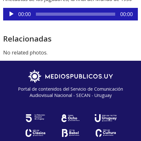
Reproductor
00:00
00:00
de
audio
Relacionadas
No related photos.
Portal de contenidos del Servicio de Comunicación
Audiovisual Nacional - SECAN - Uruguay