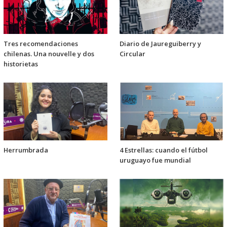
Tres recomendaciones
Diario de Jaureguiberry y
chilenas. Una nouvelle y dos
Circular
historietas
Herrumbrada
4 Estrellas: cuando el fútbol
uruguayo fue mundial