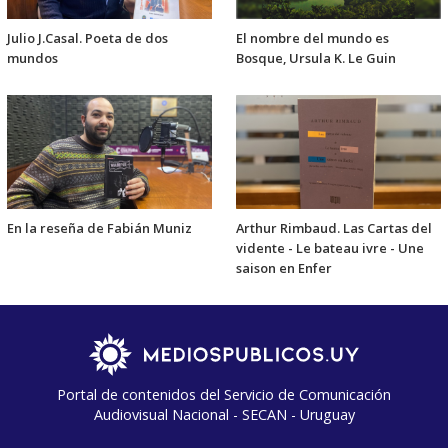
Julio J.Casal. Poeta de dos
El nombre del mundo es
mundos
Bosque, Ursula K. Le Guin
En la reseña de Fabián Muniz
Arthur Rimbaud. Las Cartas del
vidente - Le bateau ivre - Une
saison en Enfer
Portal de contenidos del Servicio de Comunicación
Audiovisual Nacional - SECAN - Uruguay